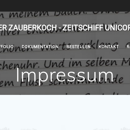
ER ZAUBERKOCH - ZEITSCHIFF UNICO
TFOLIO
DOKUMENTATION
BESTELLEN
KONTAKT
R
Impressum