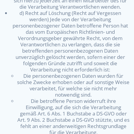
sich hierzu jederzeit an einen Mitarbeiter des für
die Verarbeitung Verantwortlichen wenden.
d) Recht auf Löschung (Recht auf Vergessen
werden) Jede von der Verarbeitung
personenbezogener Daten betroffene Person hat
das vom Europäischen Richtlinien- und
Verordnungsgeber gewährte Recht, von dem
Verantwortlichen zu verlangen, dass die sie
betreffenden personenbezogenen Daten
unverzüglich gelöscht werden, sofern einer der
folgenden Gründe zutrifft und soweit die
Verarbeitung nicht erforderlich ist:
Die personenbezogenen Daten wurden für
solche Zwecke erhoben oder auf sonstige Weise
verarbeitet, für welche sie nicht mehr
notwendig sind.
Die betroffene Person widerruft ihre
Einwilligung, auf die sich die Verarbeitung
gemäß Art. 6 Abs. 1 Buchstabe a DS-GVO oder
Art. 9 Abs. 2 Buchstabe a DS-GVO stützte, und es
fehlt an einer anderweitigen Rechtsgrundlage
für die Verarbeitung.