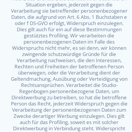
Situation ergeben, jederzeit gegen die
Verarbeitung sie betreffender personenbezogener
Daten, die aufgrund von Art. 6 Abs. 1 Buchstaben e
oder f DS-GVO erfolgt, Widerspruch einzulegen.
Dies gilt auch für ein auf diese Bestimmungen
gestütztes Profiling. Wir verarbeiten die
personenbezogenen Daten im Falle des
Widerspruchs nicht mehr, es sei denn, wir können
zwingende schutzwürdige Gründe für die
Verarbeitung nachweisen, die den Interessen,
Rechten und Freiheiten der betroffenen Person
überwiegen, oder die Verarbeitung dient der
Geltendmachung, Ausübung oder Verteidigung von
Rechtsansprüchen. Verarbeitet die Studio-
Regenbogen personenbezogene Daten, um
Direktwerbung zu betreiben, so hat die betroffene
Person das Recht, jederzeit Widerspruch gegen die
Verarbeitung der personenbezogenen Daten zum
Zwecke derartiger Werbung einzulegen. Dies gilt
auch für das Profiling, soweit es mit solcher
Direktwerbung in Verbindung steht. Widerspricht