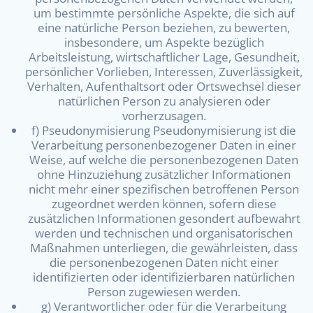
um bestimmte persönliche Aspekte, die sich auf
eine natürliche Person beziehen, zu bewerten,
insbesondere, um Aspekte bezüglich
Arbeitsleistung, wirtschaftlicher Lage, Gesundheit,
persönlicher Vorlieben, Interessen, Zuverlässigkeit,
Verhalten, Aufenthaltsort oder Ortswechsel dieser
natürlichen Person zu analysieren oder
vorherzusagen.
f) Pseudonymisierung Pseudonymisierung ist die
Verarbeitung personenbezogener Daten in einer
Weise, auf welche die personenbezogenen Daten
ohne Hinzuziehung zusätzlicher Informationen
nicht mehr einer spezifischen betroffenen Person
zugeordnet werden können, sofern diese
zusätzlichen Informationen gesondert aufbewahrt
werden und technischen und organisatorischen
Maßnahmen unterliegen, die gewährleisten, dass
die personenbezogenen Daten nicht einer
identifizierten oder identifizierbaren natürlichen
Person zugewiesen werden.
g) Verantwortlicher oder für die Verarbeitung