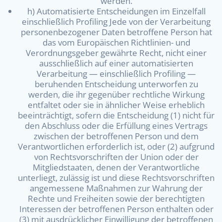
werden.
h) Automatisierte Entscheidungen im Einzelfall
einschließlich Profiling Jede von der Verarbeitung
personenbezogener Daten betroffene Person hat
das vom Europäischen Richtlinien- und
Verordnungsgeber gewährte Recht, nicht einer
ausschließlich auf einer automatisierten
Verarbeitung — einschließlich Profiling —
beruhenden Entscheidung unterworfen zu
werden, die ihr gegenüber rechtliche Wirkung
entfaltet oder sie in ähnlicher Weise erheblich
beeinträchtigt, sofern die Entscheidung (1) nicht für
den Abschluss oder die Erfüllung eines Vertrags
zwischen der betroffenen Person und dem
Verantwortlichen erforderlich ist, oder (2) aufgrund
von Rechtsvorschriften der Union oder der
Mitgliedstaaten, denen der Verantwortliche
unterliegt, zulässig ist und diese Rechtsvorschriften
angemessene Maßnahmen zur Wahrung der
Rechte und Freiheiten sowie der berechtigten
Interessen der betroffenen Person enthalten oder
(3) mit ausdrücklicher Einwilligung der betroffenen