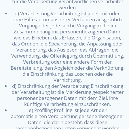
für die Verarbeitung Verantwortlichen verarbeitet
werden.
c) Verarbeitung Verarbeitung ist jeder mit oder
ohne Hilfe automatisierter Verfahren ausgeführte
Vorgang oder jede solche Vorgangsreihe im
Zusammenhang mit personenbezogenen Daten
wie das Erheben, das Erfassen, die Organisation,
das Ordnen, die Speicherung, die Anpassung oder
Veränderung, das Auslesen, das Abfragen, die
Verwendung, die Offenlegung durch Übermittlung,
Verbreitung oder eine andere Form der
Bereitstellung, den Abgleich oder die Verknüpfung,
die Einschränkung, das Löschen oder die
Vernichtung.
d) Einschränkung der Verarbeitung Einschränkung
der Verarbeitung ist die Markierung gespeicherter
personenbezogener Daten mit dem Ziel, ihre
künftige Verarbeitung einzuschränken.
e) Profiling Profiling ist jede Art der
automatisierten Verarbeitung personenbezogener
Daten, die darin besteht, dass diese
personenbezogenen Daten verwendet werden,