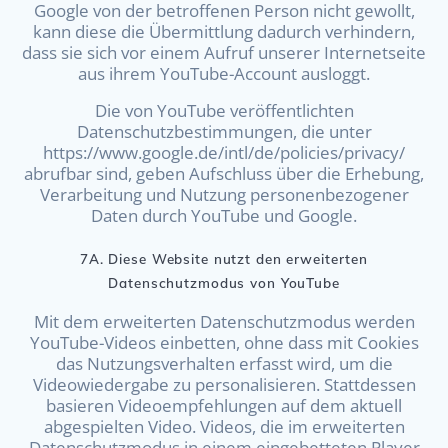
Google von der betroffenen Person nicht gewollt,
kann diese die Übermittlung dadurch verhindern,
dass sie sich vor einem Aufruf unserer Internetseite
aus ihrem YouTube-Account ausloggt.
Die von YouTube veröffentlichten
Datenschutzbestimmungen, die unter
https://www.google.de/intl/de/policies/privacy/
abrufbar sind, geben Aufschluss über die Erhebung,
Verarbeitung und Nutzung personenbezogener
Daten durch YouTube und Google.
7A. Diese Website nutzt den erweiterten
Datenschutzmodus von YouTube
Mit dem erweiterten Datenschutzmodus werden
YouTube-Videos einbetten, ohne dass mit Cookies
das Nutzungsverhalten erfasst wird, um die
Videowiedergabe zu personalisieren. Stattdessen
basieren Videoempfehlungen auf dem aktuell
abgespielten Video. Videos, die im erweiterten
Datenschutzmodus in einem eingebetteten Player