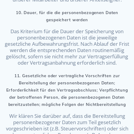
10. Dauer, für die die personenbezogenen Daten
gespeichert werden
Das Kriterium für die Dauer der Speicherung von
personenbezogenen Daten ist die jeweilige
gesetzliche Aufbewahrungsfrist. Nach Ablauf der Frist
werden die entsprechenden Daten routinemäßig
gelöscht, sofern sie nicht mehr zur Vertragserfüllung
oder Vertragsanbahnung erforderlich sind.
11. Gesetzliche oder vertragliche Vorschriften zur
Bereitstellung der personenbezogenen Daten;
Erforderlichkeit für den Vertragsabschluss; Verpflichtung
der betroffenen Person, die personenbezogenen Daten
bereitzustellen; mögliche Folgen der Nichtbereitstellung
Wir klären Sie darüber auf, dass die Bereitstellung
personenbezogener Daten zum Teil gesetzlich
vorgeschrieben ist (z.B. Steuervorschriften) oder sich