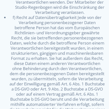
Verantwortlichen wenden. Der Mitarbeiter der
Studio-Regenbogen wird die Einschränkung der
Verarbeitung veranlassen.
f) Recht auf Datenübertragbarkeit Jede von der
Verarbeitung personenbezogener Daten
betroffene Person hat das vom Europäischen
Richtlinien- und Verordnungsgeber gewährte
Recht, die sie betreffenden personenbezogenen
Daten, welche durch die betroffene Person einem
Verantwortlichen bereitgestellt wurden, in einem
strukturierten, gängigen und maschinenlesbaren
Format zu erhalten. Sie hat außerdem das Recht,
diese Daten einem anderen Verantwortlichen
ohne Behinderung durch den Verantwortlichen,
dem die personenbezogenen Daten bereitgestellt
wurden, zu übermitteln, sofern die Verarbeitung
auf der Einwilligung gemäß Art. 6 Abs. 1 Buchstabe
a DS-GVO oder Art. 9 Abs. 2 Buchstabe a DS-GVO
oder auf einem Vertrag gemäß Art. 6 Abs. 1
Buchstabe b DS-GVO beruht und die Verarbeitung
mithilfe automatisierter Verfahren erfolgt, sofern