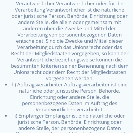
Verantwortlicher Verantwortlicher oder für die
Verarbeitung Verantwortlicher ist die natürliche
oder juristische Person, Behörde, Einrichtung oder
andere Stelle, die allein oder gemeinsam mit
anderen über die Zwecke und Mittel der
Verarbeitung von personenbezogenen Daten
entscheidet. Sind die Zwecke und Mittel dieser
Verarbeitung durch das Unionsrecht oder das
Recht der Mitgliedstaaten vorgegeben, so kann der
Verantwortliche beziehungsweise können die
bestimmten Kriterien seiner Benennung nach dem
Unionsrecht oder dem Recht der Mitgliedstaaten
vorgesehen werden.
h) Auftragsverarbeiter Auftragsverarbeiter ist eine
natürliche oder juristische Person, Behörde,
Einrichtung oder andere Stelle, die
personenbezogene Daten im Auftrag des
Verantwortlichen verarbeitet.
i) Empfänger Empfänger ist eine natürliche oder
juristische Person, Behörde, Einrichtung oder
andere Stelle, der personenbezogene Daten