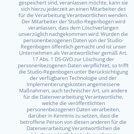
gespeichert sind, veranlassen möchte, kann sie
sich hierzu jederzeit an einen Mitarbeiter des
für die Verarbeitung Verantwortlichen wenden.
Der Mitarbeiter der Studio-Regenbogen wird
veranlassen, dass dem Löschverlangen
unverzüglich nachgekommen wird. Wurden die
personenbezogenen Daten von der Studio-
Regenbogen öffentlich gemacht und ist unser
Unternehmen als Verantwortlicher gemäß Art.
17 Abs. 1 DS-GVO zur Löschung der
personenbezogenen Daten verpflichtet, so trifft
die Studio-Regenbogen unter Berücksichtigung
der verfügbaren Technologie und der
Implementierungskosten angemessene
Maßnahmen, auch technischer Art, um andere
für die Datenverarbeitung Verantwortliche,
welche die veröffentlichten
personenbezogenen Daten verarbeiten,
darüber in Kenntnis zu setzen, dass die
betroffene Person von diesen anderen für die
Datenverarbeitung Verantwortlichen die