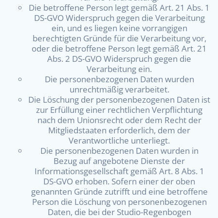
Die betroffene Person legt gemäß Art. 21 Abs. 1
DS-GVO Widerspruch gegen die Verarbeitung
ein, und es liegen keine vorrangigen
berechtigten Gründe für die Verarbeitung vor,
oder die betroffene Person legt gemäß Art. 21
Abs. 2 DS-GVO Widerspruch gegen die
Verarbeitung ein.
Die personenbezogenen Daten wurden
unrechtmäßig verarbeitet.
Die Löschung der personenbezogenen Daten ist
zur Erfüllung einer rechtlichen Verpflichtung
nach dem Unionsrecht oder dem Recht der
Mitgliedstaaten erforderlich, dem der
Verantwortliche unterliegt.
Die personenbezogenen Daten wurden in
Bezug auf angebotene Dienste der
Informationsgesellschaft gemäß Art. 8 Abs. 1
DS-GVO erhoben. Sofern einer der oben
genannten Gründe zutrifft und eine betroffene
Person die Löschung von personenbezogenen
Daten, die bei der Studio-Regenbogen