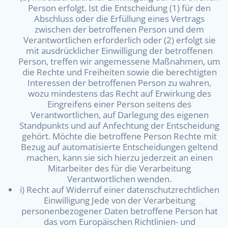
Person erfolgt. Ist die Entscheidung (1) für den
Abschluss oder die Erfüllung eines Vertrags
zwischen der betroffenen Person und dem
Verantwortlichen erforderlich oder (2) erfolgt sie
mit ausdrücklicher Einwilligung der betroffenen
Person, treffen wir angemessene Maßnahmen, um
die Rechte und Freiheiten sowie die berechtigten
Interessen der betroffenen Person zu wahren,
wozu mindestens das Recht auf Erwirkung des
Eingreifens einer Person seitens des
Verantwortlichen, auf Darlegung des eigenen
Standpunkts und auf Anfechtung der Entscheidung
gehört. Möchte die betroffene Person Rechte mit
Bezug auf automatisierte Entscheidungen geltend
machen, kann sie sich hierzu jederzeit an einen
Mitarbeiter des für die Verarbeitung
Verantwortlichen wenden.
i) Recht auf Widerruf einer datenschutzrechtlichen
Einwilligung Jede von der Verarbeitung
personenbezogener Daten betroffene Person hat
das vom Europäischen Richtlinien- und