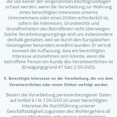
die von keiner der vorgenannten Rechtsgrundlagen
erfasst werden, wenn die Verarbeitung zur Wahrung
eines berechtigten Interesses unseres
Unternehmens oder eines Dritten erforderlich ist,
sofern die Interessen, Grundrechte und
Grundfreiheiten des Betroffenen nicht überwiegen.
Solche Verarbeitungsvorgänge sind uns insbesondere
deshalb gestattet, weil sie durch den Europäischen
Gesetzgeber besonders erwähnt wurden. Er vertrat
insoweit die Auffassung, dass ein berechtigtes
Interesse anzunehmen sein könnte, wenn die
betroffene Person ein Kunde des Verantwortlichen ist
(Erwägungsgrund 47 Satz 2 DS-GVO).
9. Berechtigte Interessen an der Verarbeitung, die von dem
Verantwortlichen oder einem Dritten verfolgt werden
Basiert die Verarbeitung personenbezogener Daten
auf Artikel 6 I lit. f DS-GVO ist unser berechtigtes
Interesse die Durchführung unserer
Geschäftstätigkeit zugunsten des Wohlergehens all
unserer Mitarbeiter und unserer Anteilseigner.