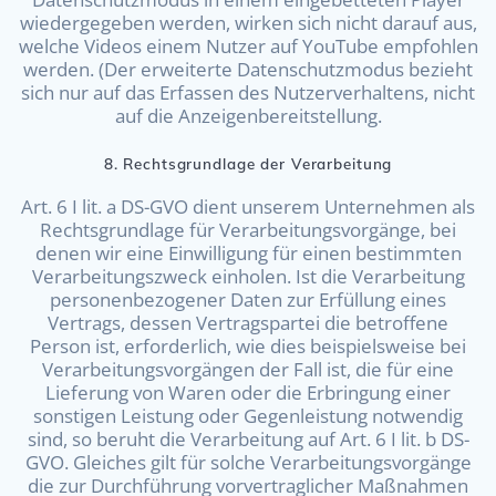
wiedergegeben werden, wirken sich nicht darauf aus,
welche Videos einem Nutzer auf YouTube empfohlen
werden. (Der erweiterte Datenschutzmodus bezieht
sich nur auf das Erfassen des Nutzerverhaltens, nicht
auf die Anzeigenbereitstellung.
8. Rechtsgrundlage der Verarbeitung
Art. 6 I lit. a DS-GVO dient unserem Unternehmen als
Rechtsgrundlage für Verarbeitungsvorgänge, bei
denen wir eine Einwilligung für einen bestimmten
Verarbeitungszweck einholen. Ist die Verarbeitung
personenbezogener Daten zur Erfüllung eines
Vertrags, dessen Vertragspartei die betroffene
Person ist, erforderlich, wie dies beispielsweise bei
Verarbeitungsvorgängen der Fall ist, die für eine
Lieferung von Waren oder die Erbringung einer
sonstigen Leistung oder Gegenleistung notwendig
sind, so beruht die Verarbeitung auf Art. 6 I lit. b DS-
GVO. Gleiches gilt für solche Verarbeitungsvorgänge
die zur Durchführung vorvertraglicher Maßnahmen