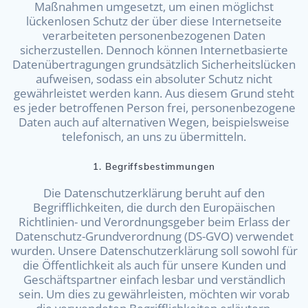
Maßnahmen umgesetzt, um einen möglichst
lückenlosen Schutz der über diese Internetseite
verarbeiteten personenbezogenen Daten
sicherzustellen. Dennoch können Internetbasierte
Datenübertragungen grundsätzlich Sicherheitslücken
aufweisen, sodass ein absoluter Schutz nicht
gewährleistet werden kann. Aus diesem Grund steht
es jeder betroffenen Person frei, personenbezogene
Daten auch auf alternativen Wegen, beispielsweise
telefonisch, an uns zu übermitteln.
1. Begriffsbestimmungen
Die Datenschutzerklärung beruht auf den
Begrifflichkeiten, die durch den Europäischen
Richtlinien- und Verordnungsgeber beim Erlass der
Datenschutz-Grundverordnung (DS-GVO) verwendet
wurden. Unsere Datenschutzerklärung soll sowohl für
die Öffentlichkeit als auch für unsere Kunden und
Geschäftspartner einfach lesbar und verständlich
sein. Um dies zu gewährleisten, möchten wir vorab