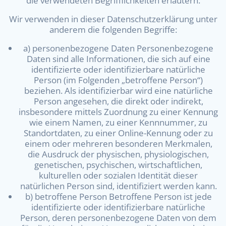
die verwendeten Begrifflichkeiten erläutern.
Wir verwenden in dieser Datenschutzerklärung unter
anderem die folgenden Begriffe:
a) personenbezogene Daten Personenbezogene
Daten sind alle Informationen, die sich auf eine
identifizierte oder identifizierbare natürliche
Person (im Folgenden „betroffene Person“)
beziehen. Als identifizierbar wird eine natürliche
Person angesehen, die direkt oder indirekt,
insbesondere mittels Zuordnung zu einer Kennung
wie einem Namen, zu einer Kennnummer, zu
Standortdaten, zu einer Online-Kennung oder zu
einem oder mehreren besonderen Merkmalen,
die Ausdruck der physischen, physiologischen,
genetischen, psychischen, wirtschaftlichen,
kulturellen oder sozialen Identität dieser
natürlichen Person sind, identifiziert werden kann.
b) betroffene Person Betroffene Person ist jede
identifizierte oder identifizierbare natürliche
Person, deren personenbezogene Daten von dem