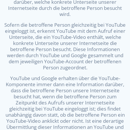
darüber, welche konkrete Unterseite unserer
Internetseite durch die betroffene Person besucht
wird.
Sofern die betroffene Person gleichzeitig bei YouTube
eingeloggt ist, erkennt YouTube mit dem Aufruf einer
Unterseite, die ein YouTube-Video enthält, welche
konkrete Unterseite unserer Internetseite die
betroffene Person besucht. Diese Informationen
werden durch YouTube und Google gesammelt und
dem jeweiligen YouTube-Account der betroffenen
Person zugeordnet.
YouTube und Google erhalten über die YouTube-
Komponente immer dann eine Information darüber,
dass die betroffene Person unsere Internetseite
besucht hat, wenn die betroffene Person zum
Zeitpunkt des Aufrufs unserer Internetseite
gleichzeitig bei YouTube eingeloggt ist; dies findet
unabhängig davon statt, ob die betroffene Person ein
YouTube-Video anklickt oder nicht. Ist eine derartige
Übermittlung dieser Informationen an YouTube und