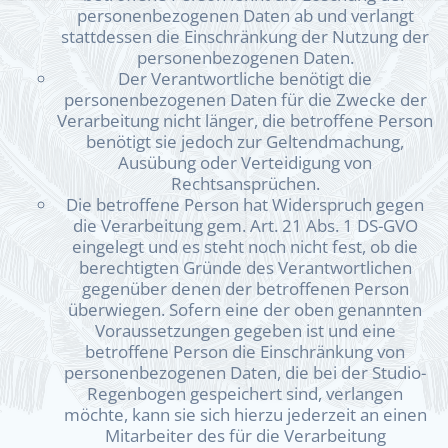
personenbezogenen Daten ab und verlangt
stattdessen die Einschränkung der Nutzung der
personenbezogenen Daten.
Der Verantwortliche benötigt die
personenbezogenen Daten für die Zwecke der
Verarbeitung nicht länger, die betroffene Person
benötigt sie jedoch zur Geltendmachung,
Ausübung oder Verteidigung von
Rechtsansprüchen.
Die betroffene Person hat Widerspruch gegen
die Verarbeitung gem. Art. 21 Abs. 1 DS-GVO
eingelegt und es steht noch nicht fest, ob die
berechtigten Gründe des Verantwortlichen
gegenüber denen der betroffenen Person
überwiegen. Sofern eine der oben genannten
Voraussetzungen gegeben ist und eine
betroffene Person die Einschränkung von
personenbezogenen Daten, die bei der Studio-
Regenbogen gespeichert sind, verlangen
möchte, kann sie sich hierzu jederzeit an einen
Mitarbeiter des für die Verarbeitung