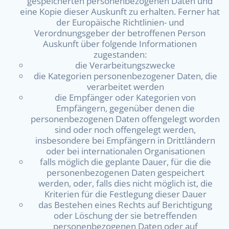
gespeicherten personenbezogenen Daten und
eine Kopie dieser Auskunft zu erhalten. Ferner hat
der Europäische Richtlinien- und
Verordnungsgeber der betroffenen Person
Auskunft über folgende Informationen
zugestanden:
die Verarbeitungszwecke
die Kategorien personenbezogener Daten, die
verarbeitet werden
die Empfänger oder Kategorien von
Empfängern, gegenüber denen die
personenbezogenen Daten offengelegt worden
sind oder noch offengelegt werden,
insbesondere bei Empfängern in Drittländern
oder bei internationalen Organisationen
falls möglich die geplante Dauer, für die die
personenbezogenen Daten gespeichert
werden, oder, falls dies nicht möglich ist, die
Kriterien für die Festlegung dieser Dauer
das Bestehen eines Rechts auf Berichtigung
oder Löschung der sie betreffenden
personenbezogenen Daten oder auf