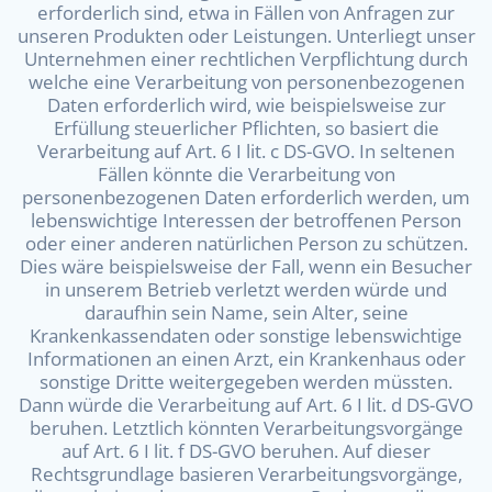
erforderlich sind, etwa in Fällen von Anfragen zur
unseren Produkten oder Leistungen. Unterliegt unser
Unternehmen einer rechtlichen Verpflichtung durch
welche eine Verarbeitung von personenbezogenen
Daten erforderlich wird, wie beispielsweise zur
Erfüllung steuerlicher Pflichten, so basiert die
Verarbeitung auf Art. 6 I lit. c DS-GVO. In seltenen
Fällen könnte die Verarbeitung von
personenbezogenen Daten erforderlich werden, um
lebenswichtige Interessen der betroffenen Person
oder einer anderen natürlichen Person zu schützen.
Dies wäre beispielsweise der Fall, wenn ein Besucher
in unserem Betrieb verletzt werden würde und
daraufhin sein Name, sein Alter, seine
Krankenkassendaten oder sonstige lebenswichtige
Informationen an einen Arzt, ein Krankenhaus oder
sonstige Dritte weitergegeben werden müssten.
Dann würde die Verarbeitung auf Art. 6 I lit. d DS-GVO
beruhen. Letztlich könnten Verarbeitungsvorgänge
auf Art. 6 I lit. f DS-GVO beruhen. Auf dieser
Rechtsgrundlage basieren Verarbeitungsvorgänge,