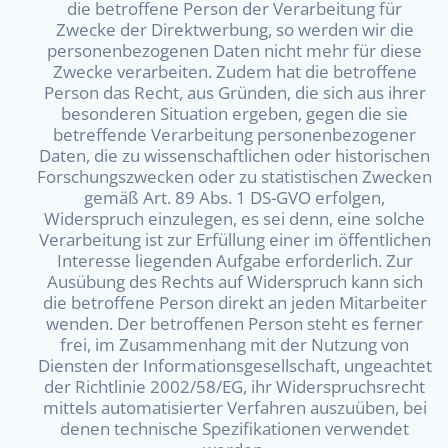
die betroffene Person der Verarbeitung für
Zwecke der Direktwerbung, so werden wir die
personenbezogenen Daten nicht mehr für diese
Zwecke verarbeiten. Zudem hat die betroffene
Person das Recht, aus Gründen, die sich aus ihrer
besonderen Situation ergeben, gegen die sie
betreffende Verarbeitung personenbezogener
Daten, die zu wissenschaftlichen oder historischen
Forschungszwecken oder zu statistischen Zwecken
gemäß Art. 89 Abs. 1 DS-GVO erfolgen,
Widerspruch einzulegen, es sei denn, eine solche
Verarbeitung ist zur Erfüllung einer im öffentlichen
Interesse liegenden Aufgabe erforderlich. Zur
Ausübung des Rechts auf Widerspruch kann sich
die betroffene Person direkt an jeden Mitarbeiter
wenden. Der betroffenen Person steht es ferner
frei, im Zusammenhang mit der Nutzung von
Diensten der Informationsgesellschaft, ungeachtet
der Richtlinie 2002/58/EG, ihr Widerspruchsrecht
mittels automatisierter Verfahren auszuüben, bei
denen technische Spezifikationen verwendet