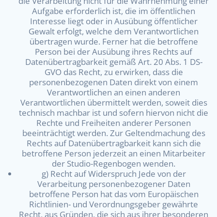
die Verarbeitung nicht für die Wahrnehmung einer
Aufgabe erforderlich ist, die im öffentlichen
Interesse liegt oder in Ausübung öffentlicher
Gewalt erfolgt, welche dem Verantwortlichen
übertragen wurde. Ferner hat die betroffene
Person bei der Ausübung ihres Rechts auf
Datenübertragbarkeit gemäß Art. 20 Abs. 1 DS-
GVO das Recht, zu erwirken, dass die
personenbezogenen Daten direkt von einem
Verantwortlichen an einen anderen
Verantwortlichen übermittelt werden, soweit dies
technisch machbar ist und sofern hiervon nicht die
Rechte und Freiheiten anderer Personen
beeinträchtigt werden. Zur Geltendmachung des
Rechts auf Datenübertragbarkeit kann sich die
betroffene Person jederzeit an einen Mitarbeiter
der Studio-Regenbogen wenden.
g) Recht auf Widerspruch Jede von der
Verarbeitung personenbezogener Daten
betroffene Person hat das vom Europäischen
Richtlinien- und Verordnungsgeber gewährte
Recht, aus Gründen, die sich aus ihrer besonderen