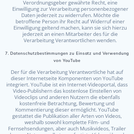
Verordnungsgeber gewährte Recht, eine
Einwilligung zur Verarbeitung personenbezogener
Daten jederzeit zu widerrufen. Möchte die
betroffene Person ihr Recht auf Widerruf einer
Einwilligung geltend machen, kann sie sich hierzu
jederzeit an einen Mitarbeiter des für die
Verarbeitung Verantwortlichen wenden.
7. Datenschutzbestimmungen zu Einsatz und Verwendung
von YouTube
Der für die Verarbeitung Verantwortliche hat auf
dieser Internetseite Komponenten von YouTube
integriert. YouTube ist ein Internet-Videoportal, dass
Video-Publishern das kostenlose Einstellen von
Videoclips und anderen Nutzern die ebenfalls
kostenfreie Betrachtung, Bewertung und
Kommentierung dieser ermöglicht. YouTube
gestattet die Publikation aller Arten von Videos,
weshalb sowohl komplette Film- und
Fernsehsendungen, aber auch Musikvideos, Trailer