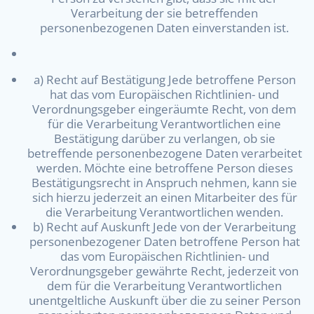
Verarbeitung der sie betreffenden
personenbezogenen Daten einverstanden ist.
a) Recht auf Bestätigung Jede betroffene Person
hat das vom Europäischen Richtlinien- und
Verordnungsgeber eingeräumte Recht, von dem
für die Verarbeitung Verantwortlichen eine
Bestätigung darüber zu verlangen, ob sie
betreffende personenbezogene Daten verarbeitet
werden. Möchte eine betroffene Person dieses
Bestätigungsrecht in Anspruch nehmen, kann sie
sich hierzu jederzeit an einen Mitarbeiter des für
die Verarbeitung Verantwortlichen wenden.
b) Recht auf Auskunft Jede von der Verarbeitung
personenbezogener Daten betroffene Person hat
das vom Europäischen Richtlinien- und
Verordnungsgeber gewährte Recht, jederzeit von
dem für die Verarbeitung Verantwortlichen
unentgeltliche Auskunft über die zu seiner Person