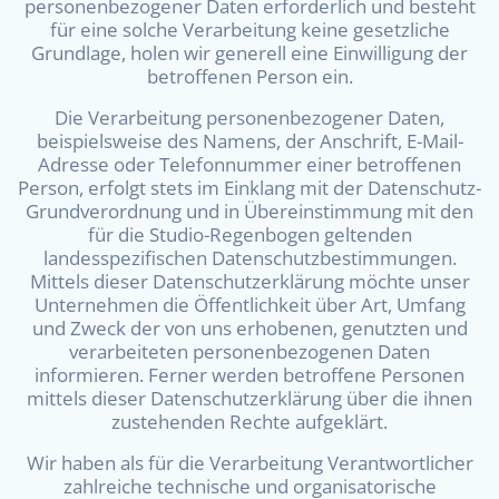
personenbezogener Daten erforderlich und besteht
für eine solche Verarbeitung keine gesetzliche
Grundlage, holen wir generell eine Einwilligung der
betroffenen Person ein.
Die Verarbeitung personenbezogener Daten,
beispielsweise des Namens, der Anschrift, E-Mail-
Adresse oder Telefonnummer einer betroffenen
Person, erfolgt stets im Einklang mit der Datenschutz-
Grundverordnung und in Übereinstimmung mit den
für die Studio-Regenbogen geltenden
landesspezifischen Datenschutzbestimmungen.
Mittels dieser Datenschutzerklärung möchte unser
Unternehmen die Öffentlichkeit über Art, Umfang
und Zweck der von uns erhobenen, genutzten und
verarbeiteten personenbezogenen Daten
informieren. Ferner werden betroffene Personen
mittels dieser Datenschutzerklärung über die ihnen
zustehenden Rechte aufgeklärt.
Wir haben als für die Verarbeitung Verantwortlicher
zahlreiche technische und organisatorische