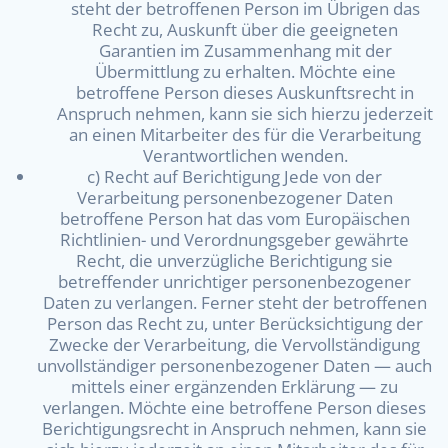
steht der betroffenen Person im Übrigen das
Recht zu, Auskunft über die geeigneten
Garantien im Zusammenhang mit der
Übermittlung zu erhalten. Möchte eine
betroffene Person dieses Auskunftsrecht in
Anspruch nehmen, kann sie sich hierzu jederzeit
an einen Mitarbeiter des für die Verarbeitung
Verantwortlichen wenden.
c) Recht auf Berichtigung Jede von der
Verarbeitung personenbezogener Daten
betroffene Person hat das vom Europäischen
Richtlinien- und Verordnungsgeber gewährte
Recht, die unverzügliche Berichtigung sie
betreffender unrichtiger personenbezogener
Daten zu verlangen. Ferner steht der betroffenen
Person das Recht zu, unter Berücksichtigung der
Zwecke der Verarbeitung, die Vervollständigung
unvollständiger personenbezogener Daten — auch
mittels einer ergänzenden Erklärung — zu
verlangen. Möchte eine betroffene Person dieses
Berichtigungsrecht in Anspruch nehmen, kann sie