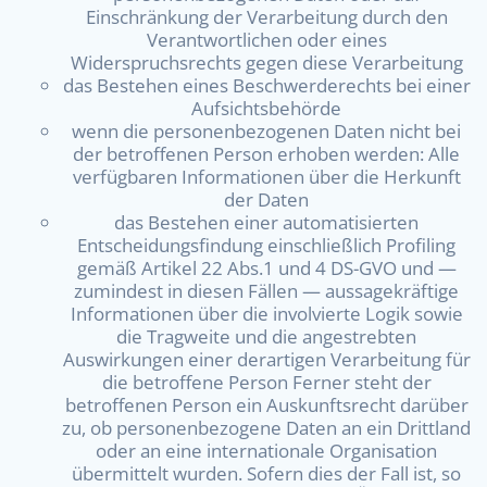
Einschränkung der Verarbeitung durch den
Verantwortlichen oder eines
Widerspruchsrechts gegen diese Verarbeitung
das Bestehen eines Beschwerderechts bei einer
Aufsichtsbehörde
wenn die personenbezogenen Daten nicht bei
der betroffenen Person erhoben werden: Alle
verfügbaren Informationen über die Herkunft
der Daten
das Bestehen einer automatisierten
Entscheidungsfindung einschließlich Profiling
gemäß Artikel 22 Abs.1 und 4 DS-GVO und —
zumindest in diesen Fällen — aussagekräftige
Informationen über die involvierte Logik sowie
die Tragweite und die angestrebten
Auswirkungen einer derartigen Verarbeitung für
die betroffene Person Ferner steht der
betroffenen Person ein Auskunftsrecht darüber
zu, ob personenbezogene Daten an ein Drittland
oder an eine internationale Organisation
übermittelt wurden. Sofern dies der Fall ist, so