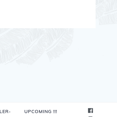
LER-
UPCOMING !!!