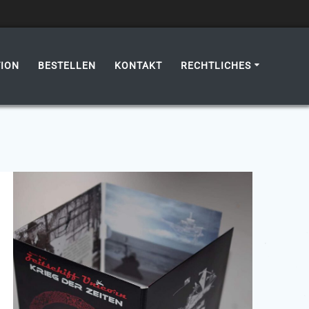
ION
BESTELLEN
KONTAKT
RECHTLICHES