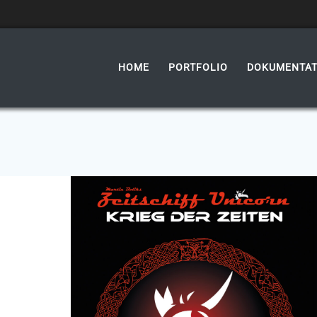
HOME
PORTFOLIO
DOKUMENTAT