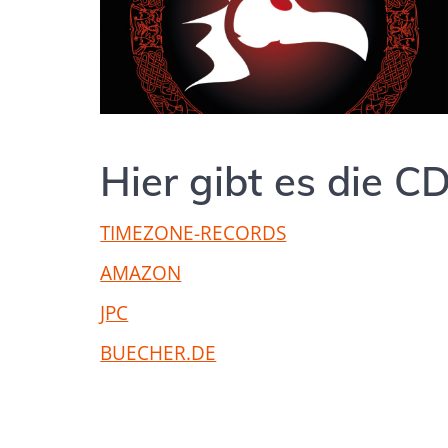
Hier gibt es die CD
TIMEZONE-RECORDS
AMAZON
JPC
BUECHER.DE