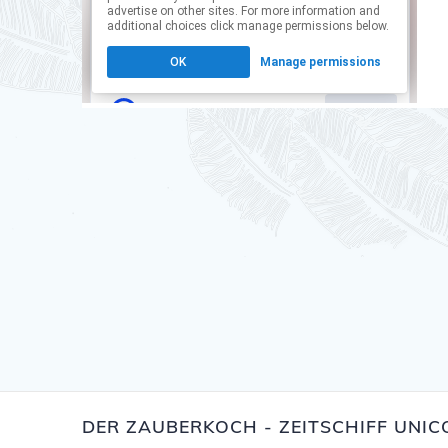
DER ZAUBERKOCH - ZEITSCHIFF UNI