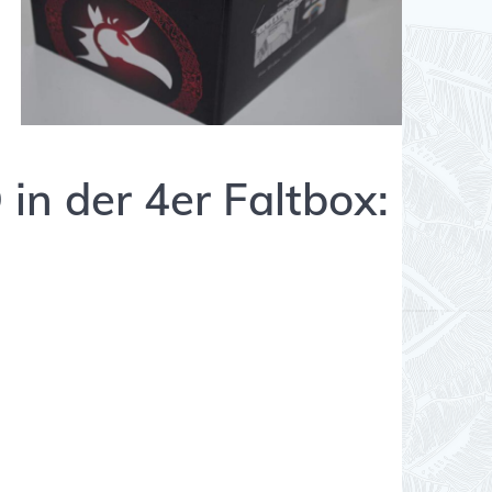
 in der 4er Faltbox: